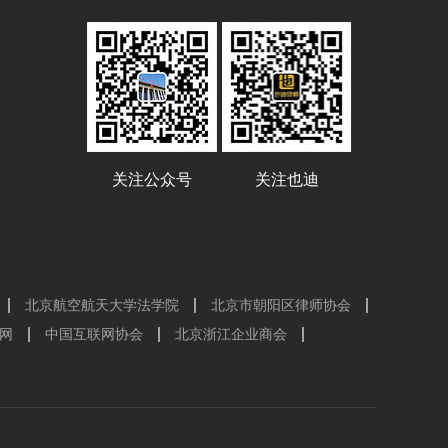
关注公众号
关注也迪
北京航空航天大学法学院
北京市朝阳区律师协会
网
中国互联网协会
北京浙江企业商会