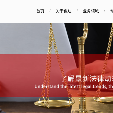
/
/
/
首页
关于也迪
业务领域