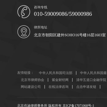
咨询专线
010-59009086/59000986
律所地址
北京市朝阳区建外SOHO16号楼16层1603室
友情链接：
中华人民共和国司法部
中华人民共和国最
北京市律师协会
紫金财经网
清华五道口金融学院
网站建设公司
在线法律咨询
点击申请友链
北京也迪律师事务所 版权所有
京ICP备17071068号-1