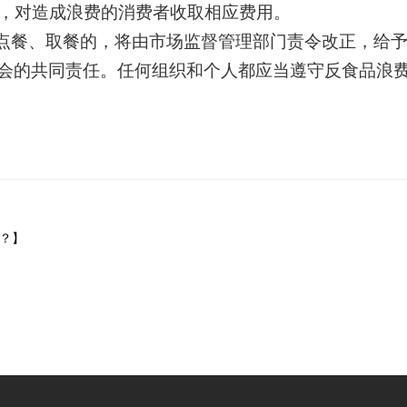
，对造成浪费的消费者收取相应费用。
量点餐、取餐的，将由市场监督管理部门责令改正，给
会的共同责任。任何组织和个人都应当遵守反食品浪
？】