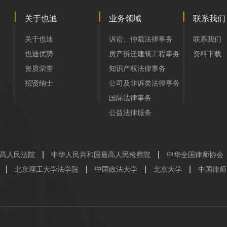
关于也迪
业务领域
联系我们
关于也迪
诉讼、仲裁法律事务
联系我们
也迪优势
房产拆迁建筑工程事务
资料下载
资质荣誉
知识产权法律事务
招贤纳士
公司及非诉类法律事务
国际法律事务
公益法律服务
高人民法院
中华人民共和国最高人民检察院
中华全国律师协会
北京理工大学法学院
中国政法大学
北京大学
中国律师