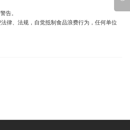
予警告。
费法律、法规，自觉抵制食品浪费行为，任何单位