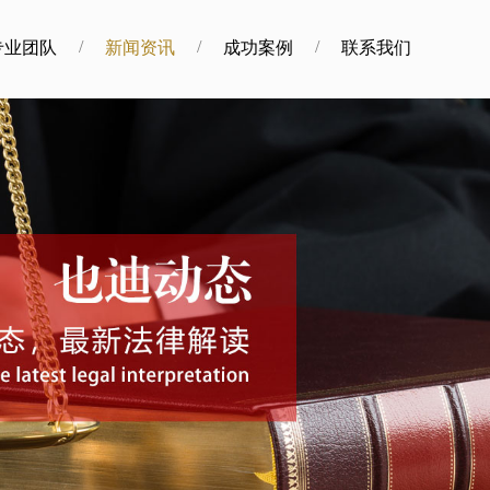
/
/
/
专业团队
新闻资讯
成功案例
联系我们