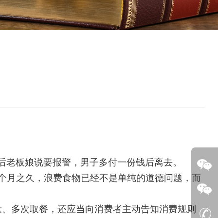
后老板娘说要报警，男子多付一份钱后离去。
个月之久，浪费食物已经不是单纯的道德问题，而
量、多次取餐，还应当向消费者主动告知消费规则