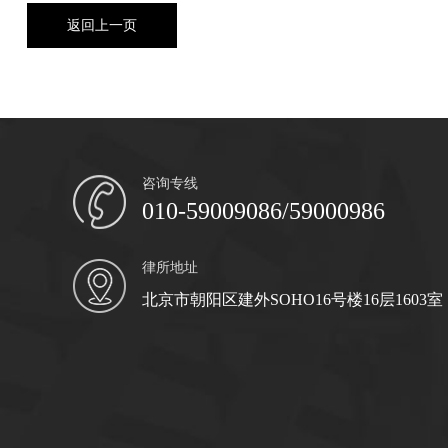
返回上一页
咨询专线
010-59009086/59000986
律所地址
北京市朝阳区建外SOHO16号楼16层1603室