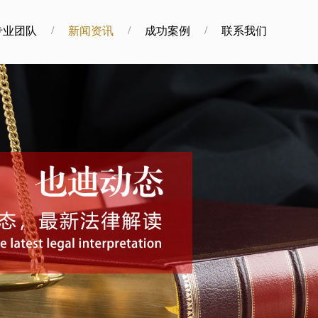
/
/
/
专业团队
新闻资讯
成功案例
联系我们