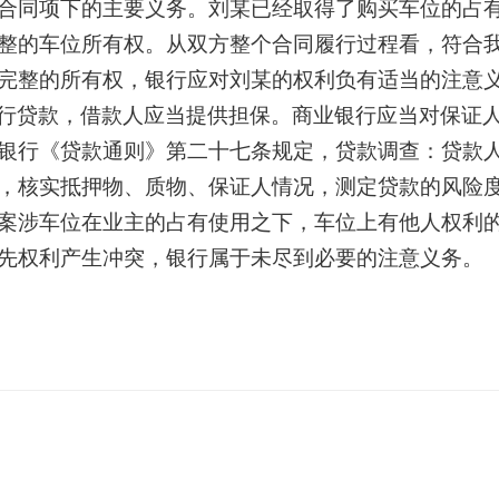
合同项下的主要义务。刘某已经取得了购买车位的占
整的车位所有权。从双方整个合同履行过程看，符合
完整的所有权，银行应对刘某的权利负有适当的注意
行贷款，借款人应当提供担保。商业银行应当对保证
银行《贷款通则》第二十七条规定，贷款调查：贷款
，核实抵押物、质物、保证人情况，测定贷款的风险
案涉车位在业主的占有使用之下，车位上有他人权利
先权利产生冲突，银行属于未尽到必要的注意义务。