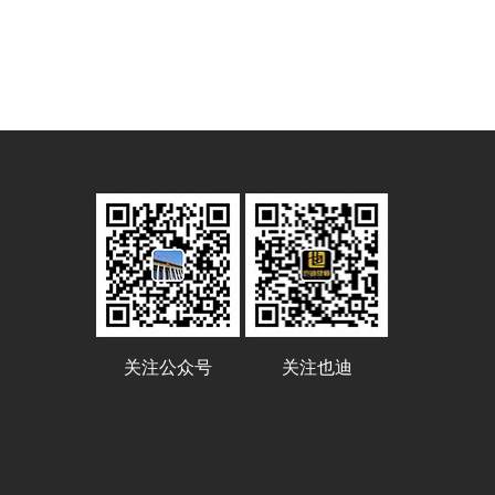
关注公众号
关注也迪