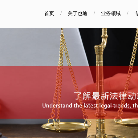
/
/
/
首页
关于也迪
业务领域