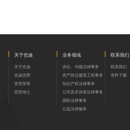
关于也迪
业务领域
联系我们
关于也迪
诉讼、仲裁法律事务
联系我们
也迪优势
房产拆迁建筑工程事务
资料下载
资质荣誉
知识产权法律事务
招贤纳士
公司及非诉类法律事务
国际法律事务
公益法律服务