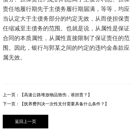
责任地履行
期先于主债务履行期届满，等等，均应
当认定大于主债务部分的约定无效，从而使担保责
任缩减至主债务的范围。也就是说，从属性是保证
合同的本质属性，从属性直接限制了保证责任的范
围。因此，银行与郭某之间的约定的违约金条款应
属无效。
上一页：【高速公路堆放物品致伤，谁担责？】
下一页：【抚养费判决一次性支付需要具备什么条件？】
返回上一页