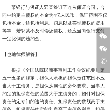
某银行与保证人郭某签订了连带保证合同，合
同中约定主债权的本金为
亿人民币，保证范围不仅
4
包括本金，还包括利息、罚息以及实现债权的费用
等等。若郭某不及时偿还债权，还应当向银行支付
一定比例的违约金。
【也迪律师解答】
根据《全国法院民商事审判工作会议纪要》第
五十五条的规定，担保人承担的担保责任范围不应
当大于主债务，是担保从属性的必然要求。当事人
约定的担保责任的范围大于主债务的，如针对担保
责任约定专门的违约责任、担保责任的数额高于主
债务、担保责任约定的利息高于主债务利息、担保