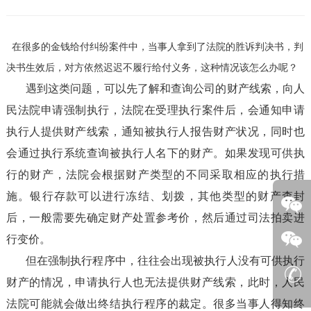
在很多的金钱给付纠纷案件中，当事人拿到了法院的胜诉判决书，判
决书生效后，对方依然迟迟不履行给付义务，这种情况该怎么办呢？
遇到这类问题，可以先了解和查询公司的财产线索，向人
民法院申请强制执行，法院在受理执行案件后，会通知申请
执行人提供财产线索，通知被执行人报告财产状况，同时也
会通过执行系统查询被执行人名下的财产。如果发现可供执
行的财产，法院会根据财产类型的不同采取相应的执行措
施。银行存款可以进行冻结、划拨，其他类型的财产查封
后，一般需要先确定财产处置参考价，然后通过司法拍卖进
行变价。
但在强制执行程序中，往往会出现被执行人没有可供执行
财产的情况，申请执行人也无法提供财产线索，此时，人民
法院可能就会做出终结执行程序的裁定。很多当事人得知终