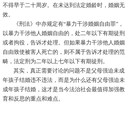
不得早于二十周岁。在未达到法定婚龄时，婚姻无
效。
《刑法》中亦规定有
“暴力干涉婚姻自由罪”，
以暴力干涉他人婚姻自由的，处二年以下有期徒刑
或者拘役，告诉才处理。但如果暴力干涉他人婚姻
自由致使被害人死亡的，则不属于告诉才处理的范
畴，法定刑为二年以上七年以下有期徒刑。
其实，真正需要讨论的问题不是父母强迫未成
年孩子结婚违不违法，而是为什么还有父母强迫未
成年孩子结婚，这才是当今法治社会最值得加强教
育和反思的重点和难点。