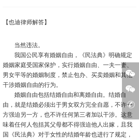
【
也迪律师解答
】
当然违法。
我国公民享有婚姻自由，《民法典》明确规定
婚姻家庭受国家保护，实行婚姻自由、一夫一妻、
男女平等的婚姻制度，禁止包办、买卖婚姻和其他
干涉婚姻自由的行为。
婚姻自由包括结婚自由和离婚自由。结婚自
由，就是结婚必须出于男女双方完全自愿，不许一
方强迫另一方，也不许任何第三者加以干涉。这意
味着任何人包括其父母都不得强迫他人出嫁，且我
国《民法典》对于女性的结婚年龄也进行了规定，