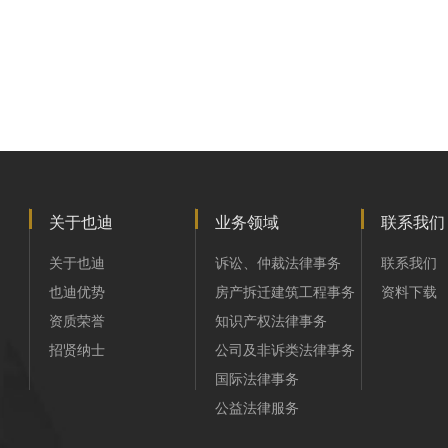
关于也迪
业务领域
联系我们
关于也迪
诉讼、仲裁法律事务
联系我们
也迪优势
房产拆迁建筑工程事务
资料下载
资质荣誉
知识产权法律事务
招贤纳士
公司及非诉类法律事务
国际法律事务
公益法律服务