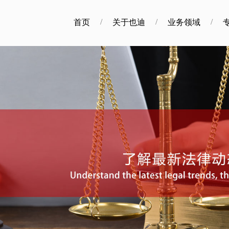
/
/
/
首页
关于也迪
业务领域