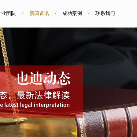
/
/
/
专业团队
新闻资讯
成功案例
联系我们