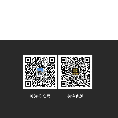
关注公众号
关注也迪