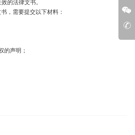
生效的法律文书。
文书，需要提交以下材料：
权的声明；