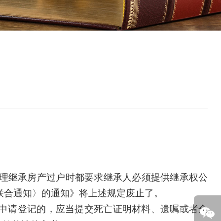
理继承房产过户时都要求继承人必须提供继承权公
联合通知〉的通知》将上述规定废止了。
申请登记的，应当提交死亡证明材料、遗嘱或者全