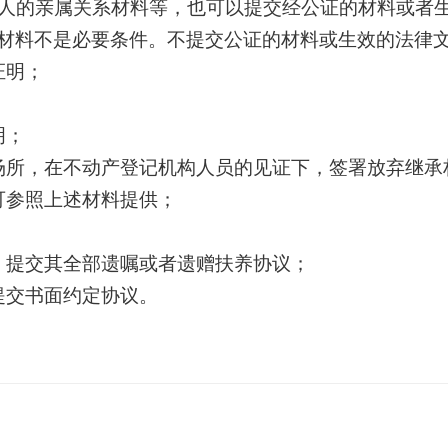
人的亲属关系材料等，也可以提交经公证的材料或者
材料不是必要条件。不提交公证的材料或生效的法律
证明；
明；
场所，在不动产登记机构人员
的见证
下，签署放弃继承
可参照上述材料提供；
，提交其全部遗嘱或者遗赠扶养协议；
提交书面约定协议。